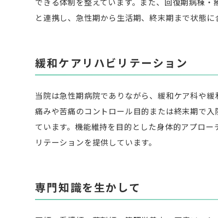
できる体制を整えています。また、回復期病棟・
と連携し、急性期から生活期、終末期まで状態に
緩和ケアリハビリテーション
当院は急性期病院でありながら、緩和ケア科や緩
痛みや苦痛のコントロール目的または終末期で入院
ています。機能維持を目的とした身体的アプロー
リテーションを提供しています。
専門知識を生かして