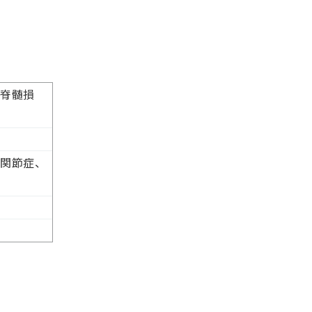
脊髄損
関節症、