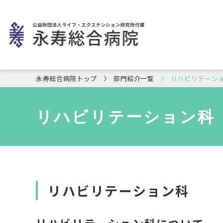
永寿総合病院トップ
部門紹介一覧
リハビリテーシ
リハビリテーション科
リハビリテーション科