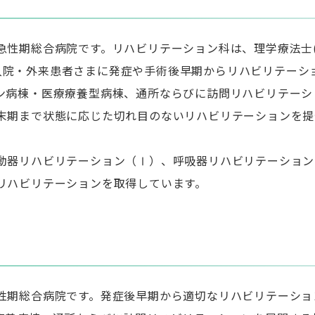
性期総合病院です。リハビリテーション科は、理学療法士(P
名で入院・外来患者さまに発症や手術後早期からリハビリテーシ
ン病棟・医療療養型病棟、通所ならびに訪問リハビリテーシ
末期まで状態に応じた切れ目のないリハビリテーションを提
動器リハビリテーション（Ⅰ）、呼吸器リハビリテーション
リハビリテーションを取得しています。
性期総合病院です。発症後早期から適切なリハビリテーショ