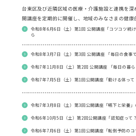
台東区及び近隣区域の医療・介護施設と連携を深
開講座を定期的に開催し、地域のみなさまの健康
令和8年6月6日（土）第1回 公開講座「コツコツ続
ら
-------------------------------------------------------
令和8年3月7日（土）第3回 公開講座 「毎日の
令和7年11月8日（土）第2回 公開講座 「毎日の
令和7年7月5日（土）第1回公開講座「動ける体っ
-------------------------------------------------------
令和7年3月8日（土）第3回公開講座「嚥下と栄養
令和6年10月5日（土）第2回公開講座「認知症って
令和6年7月6日（土）第1回公開講座「転倒予防の