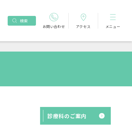
検索
お問い合わせ
アクセス
メニュー
診療科のご案内