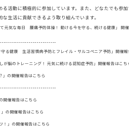
める活動に積極的に参加しています。また、どなたでも参加
的な生活に貢献できるよう取り組んでいます。
けて元気な毎日 腰痛予防体操！ 動ける今を守る、続ける健康」 開
-----------------------------
食事で守る健康 生活習慣病予防とフレイル・サルコペニア予防」開催
暮らしが脳のトレーニング！ 元気に続ける認知症予防」開催報告はこち
て？」の開催報告はこちら
-----------------------------
」の開催報告はこちら
？」の開催報告はこちら
コツ！」の開催報告はこちら