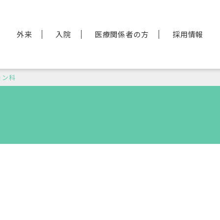
外来
入院
医療関係者の方
採用情報
ョン科