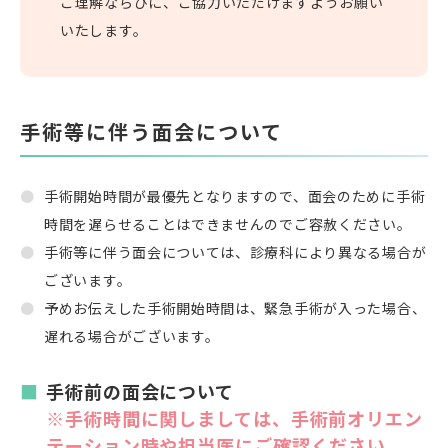
ご理解ならびに、ご協力いただけますようお願い
いたします。
手術等に伴う面会について
手術開始時間が最優先となりますので、面会のために手術
時間を遅らせることはできませんのでご容赦ください。
手術等に伴う面会については、診療科により異なる場合が
ございます。
予めお伝えした手術開始時間は、緊急手術が入った場合、
遅れる場合がございます。
手術前の面会について
※手術時間に関しましては、手術前オリエン
テーション時や担当医にご確認ください。