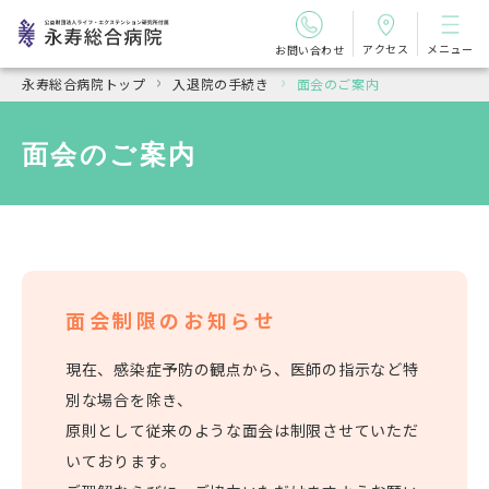
アクセス
メニュー
お問い合わせ
永寿総合病院トップ
入退院の手続き
面会のご案内
面会のご案内
面会制限のお知らせ
現在、感染症予防の観点から、医師の指示など特
別な場合を除き、
原則として従来のような面会は制限させていただ
いております。