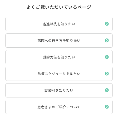
よくご覧いただいているページ
各連絡先を知りたい
病院への行き方を知りたい
受診方法を知りたい
診療スケジュールを見たい
診療科を知りたい
患者さまのご紹介について