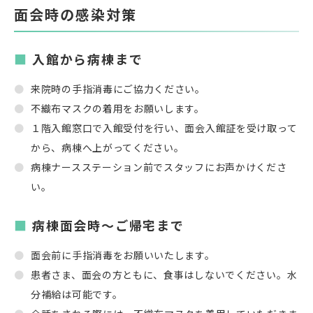
面会時の感染対策
入館から病棟まで
来院時の手指消毒にご協力ください。
不織布マスクの着用をお願いします。
１階入館窓口で入館受付を行い、面会入館証を受け取って
から、病棟へ上がってください。
病棟ナースステーション前でスタッフにお声かけくださ
い。
病棟面会時～ご帰宅まで
面会前に手指消毒をお願いいたします。
患者さま、面会の方ともに、食事はしないでください。水
分補給は可能です。