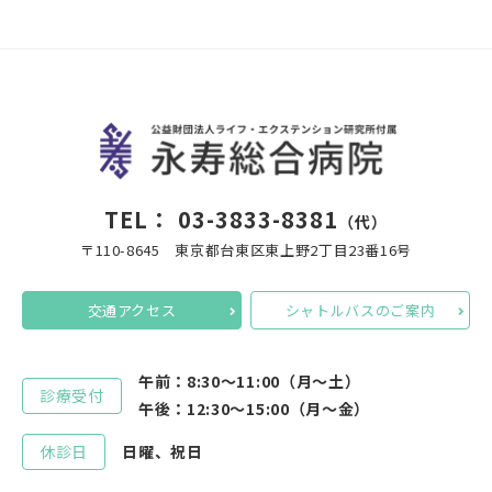
TEL：
03-3833-8381
（代）
〒110-8645 東京都台東区東上野2丁目23番16号
交通アクセス
シャトルバスのご案内
午前：8:30～11:00（月～土）
診療受付
午後：12:30～15:00（月～金）
休診日
日曜、祝日