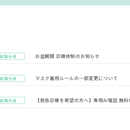
お盆期間 診療体制のお知らせ
お知らせ
マスク着用ルールの一部変更について
お知らせ
【救急診療を希望の方へ】専用AI電話 無料WE
お知らせ