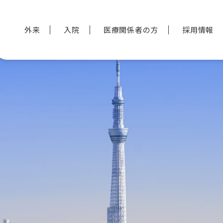
外来
入院
医療関係者の方
採用情報