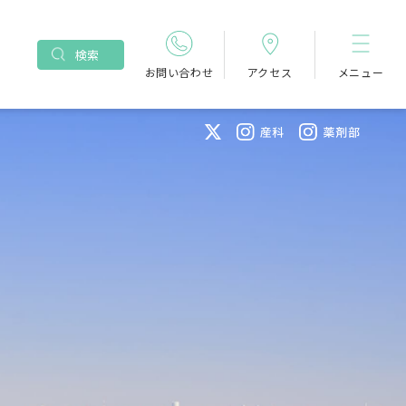
検索
お問い合わせ
アクセス
メニュー