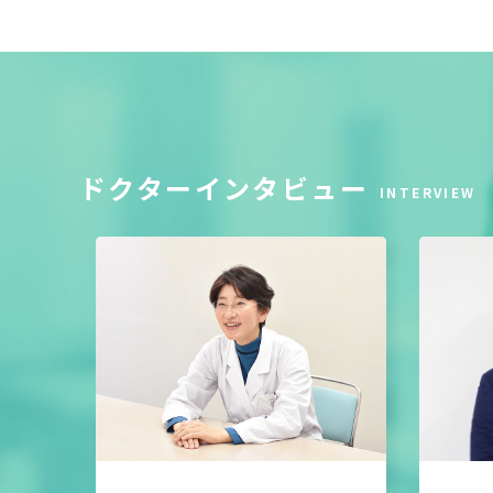
ドクターインタビュー
INTERVIEW