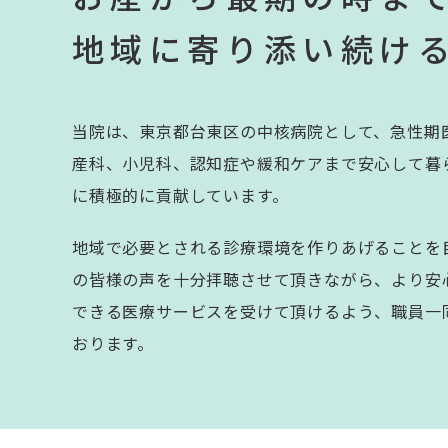
地域に寄り添い続け
当院は、東京都台東区の中核病院として、急性期
産科、小児科、認知症や緩和ケアまで安心して暮
に積極的に貢献しています。
地域で必要とされる診療環境を作りあげることを
の皆様の声を十分拝聴させて頂きながら、より安
できる医療サービスを受けて頂けるよう、職員一
おります。