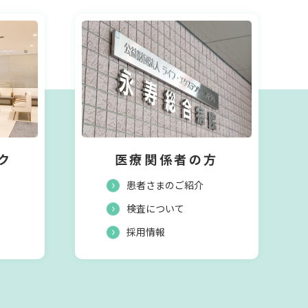
ク
医療関係者の方
患者さまのご紹介
検査について
採用情報