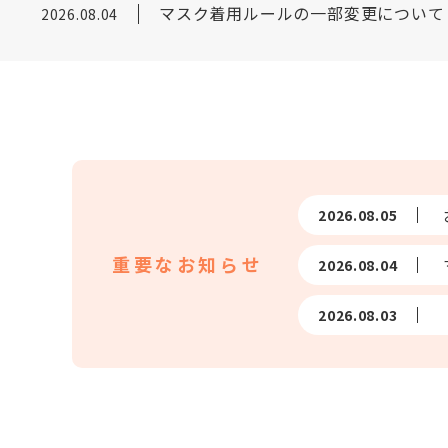
【救急診療を希望の方へ】専用AI電話 無
2026.08.03
お盆期間 診療体制のお知らせ
2026.08.05
マスク着用ルールの一部変更について
2026.08.04
【救急診療を希望の方へ】専用AI電話 無
2026.08.03
2026.08.05
重要なお知らせ
2026.08.04
2026.08.03