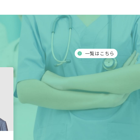
一覧はこちら