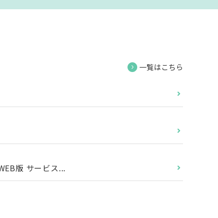
一覧はこちら
B版 サービス...