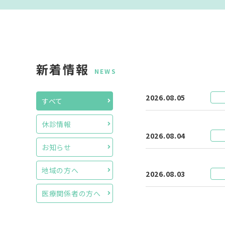
新着情報
NEWS
2026.08.05
すべて
休診情報
2026.08.04
お知らせ
地域の方へ
2026.08.03
医療関係者の方へ