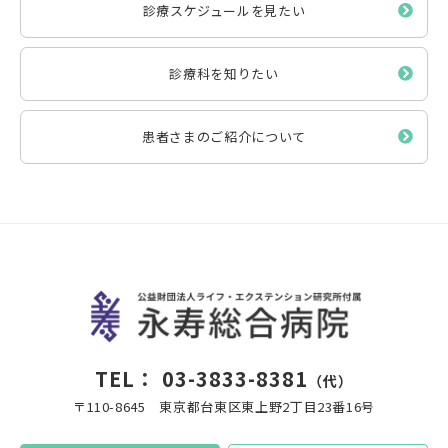
診療スケジュールを見たい
診療科を知りたい
患者さまのご紹介について
TEL：
03-3833-8381
（代）
〒110-8645 東京都台東区東上野2丁目23番16号