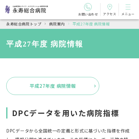
アクセス
メニュー
お問い合わせ
永寿総合病院トップ
病院案内
平成27年度 病院情報
平成27年度 病院情報
平成27年度 病院情報
DPCデータを用いた病院指標
DPCデータから全国統一の定義と形式に基づいた指標を作成