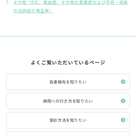
その他（DIC、敗血症、その他の真菌症および手術・術後
の合併症の発生率）
よくご覧いただいているページ
各連絡先を知りたい
病院への行き方を知りたい
受診方法を知りたい