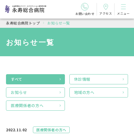
アクセス
メニュー
お問い合わせ
永寿総合病院トップ
お知らせ一覧
お知らせ一覧
すべて
休診情報
お知らせ
地域の方へ
医療関係者の方へ
2022.11.02
医療関係者の方へ