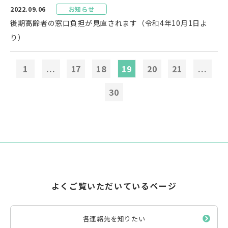
2022.09.06
お知らせ
後期高齢者の窓口負担が見直されます（令和4年10月1日よ
り）
1
...
17
18
19
20
21
...
30
よくご覧いただいているページ
各連絡先を知りたい