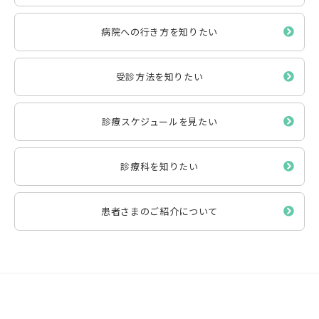
病院への行き方を知りたい
受診方法を知りたい
診療スケジュールを見たい
診療科を知りたい
患者さまのご紹介について