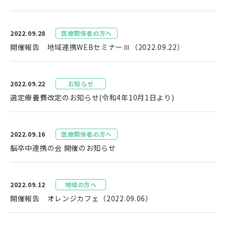
2022.09.28
医療関係者の方へ
開催報告 地域連携WEBセミナーⅢ（2022.09.22）
2022.09.22
お知らせ
選定療養費改定のお知らせ(令和4年10月1日より)
2022.09.16
医療関係者の方へ
脳卒中連携の会 開催のお知らせ
2022.09.12
地域の方へ
開催報告 オレンジカフェ（2022.09.06）