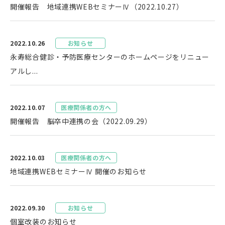
開催報告 地域連携WEBセミナーⅣ（2022.10.27）
2022.10.26
お知らせ
永寿総合健診・予防医療センターのホームページをリニュー
アルし...
2022.10.07
医療関係者の方へ
開催報告 脳卒中連携の会（2022.09.29）
2022.10.03
医療関係者の方へ
地域連携WEBセミナーⅣ 開催のお知らせ
2022.09.30
お知らせ
個室改装のお知らせ