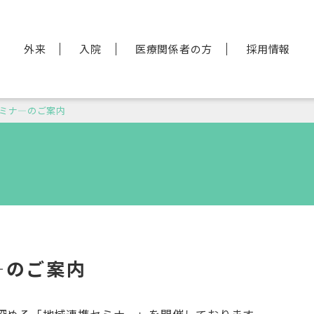
外来
入院
医療関係者の方
採用情報
セミナ―のご案内
―のご案内