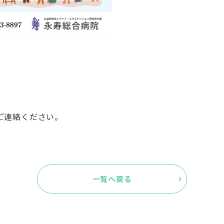
ご連絡ください。
一覧へ戻る