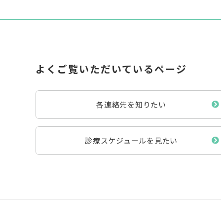
よくご覧いただいているページ
各連絡先を知りたい
診療スケジュールを見たい