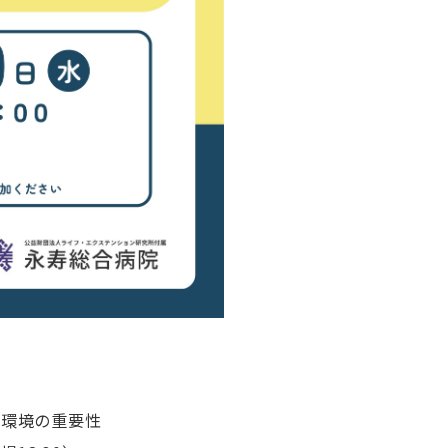
む環境の重要性