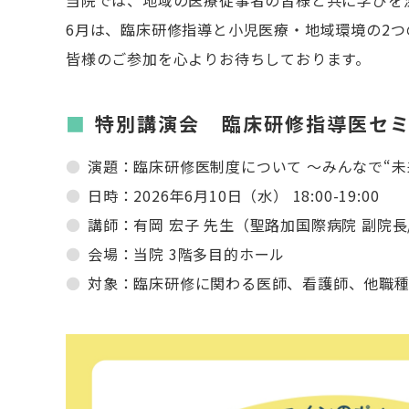
当院では、地域の医療従事者の皆様と共に学びを
6月は、臨床研修指導と小児医療・地域環境の2
皆様のご参加を心よりお待ちしております。
特別講演会 臨床研修指導医セ
演題：臨床研修医制度について ～みんなで“未
日時：2026年6月10日（水） 18:00-19:00
講師：有岡 宏子 先生（聖路加国際病院 副院長
会場：当院 3階多目的ホール
対象：臨床研修に関わる医師、看護師、他職