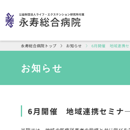
永寿総合病院トップ
お知らせ
6月開催 地域連携
お知らせ
6月開催 地域連携セミナ