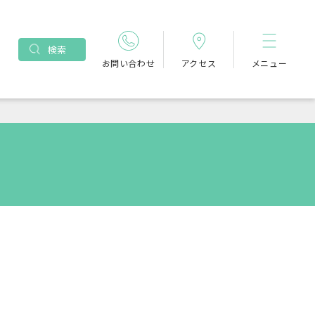
検索
お問い合わせ
アクセス
メニュー