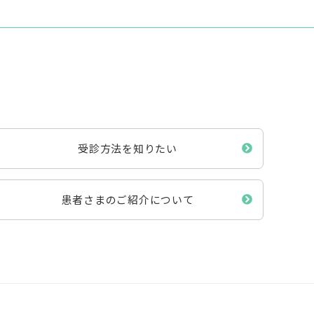
受診方法を知りたい
患者さまのご紹介について