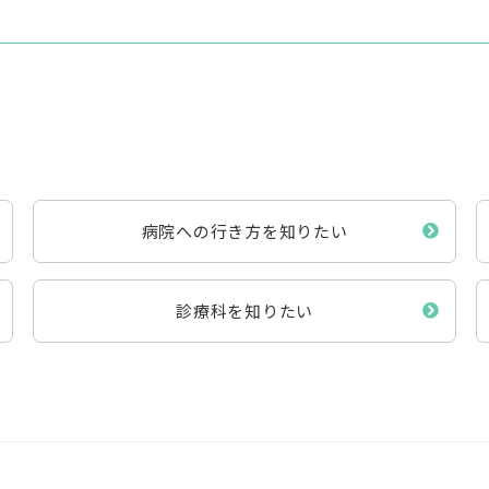
病院への行き方を知りたい
診療科を知りたい