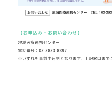
【お申込み・お問い合わせ】
地域医療連携センター
電話番号：03-3833-8897
※いずれも事前申込制となります。上記窓口まで