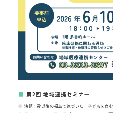
第2回 地域連携セミナー
演題：震災後の福島で気づいた 子どもを育