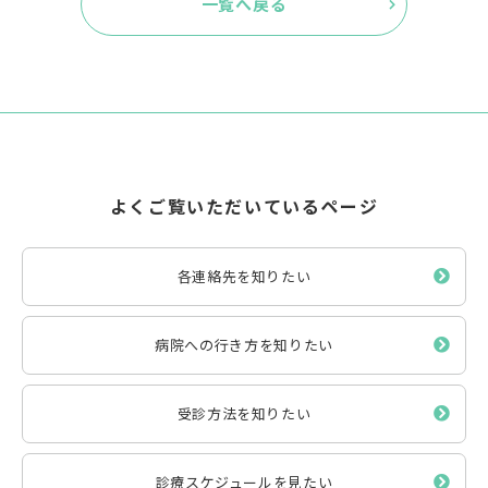
一覧へ戻る
よくご覧いただいているページ
各連絡先を知りたい
病院への行き方を知りたい
受診方法を知りたい
診療スケジュールを見たい