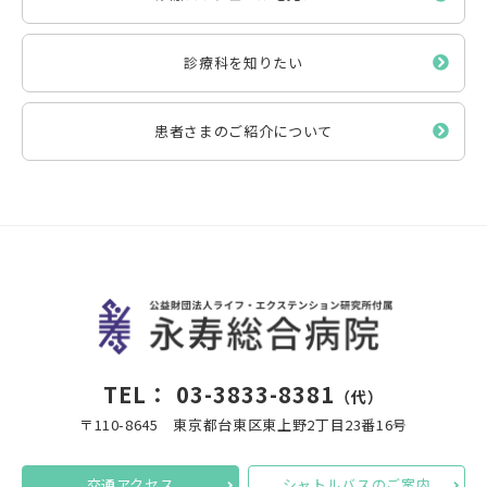
診療科を知りたい
患者さまのご紹介について
TEL：
03-3833-8381
（代）
〒110-8645 東京都台東区東上野2丁目23番16号
交通アクセス
シャトルバスのご案内