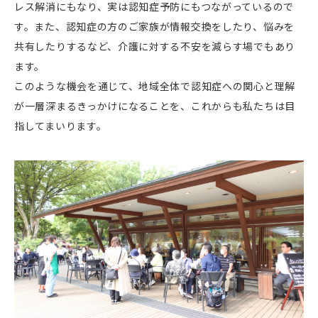
レス解消にもなり、実は認知症予防にもつながっているので
す。また、認知症の方のご家族が情報交換をしたり、悩みを
共有したりするなど、介護に対する不安を減らす場でもあり
ます。
このような機会を通じて、地域全体で認知症への関心と理解
が一層深まるきっかけになることを、これからも私たちは目
指してまいります。