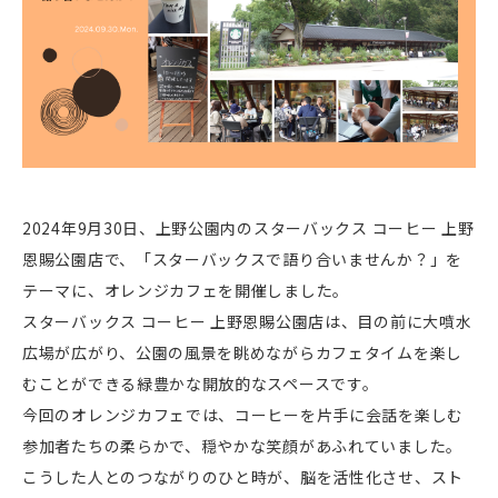
2024年9月30日、上野公園内のスターバックス コーヒー 上野
恩賜公園店で、「スターバックスで語り合いませんか？」を
テーマに、オレンジカフェを開催しました。
スターバックス コーヒー 上野恩賜公園店は、目の前に大噴水
広場が広がり、公園の風景を眺めながらカフェタイムを楽し
むことができる緑豊かな開放的なスペースです。
今回のオレンジカフェでは、コーヒーを片手に会話を楽しむ
参加者たちの柔らかで、穏やかな笑顔があふれていました。
こうした人とのつながりのひと時が、脳を活性化させ、スト