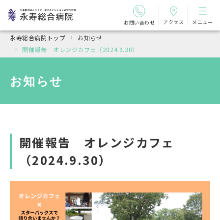
アクセス
メニュー
お問い合わせ
永寿総合病院トップ
お知らせ
開催報告 オレンジカフェ（2024.9.30）
お知らせ
開催報告 オレンジカフェ
（2024.9.30）