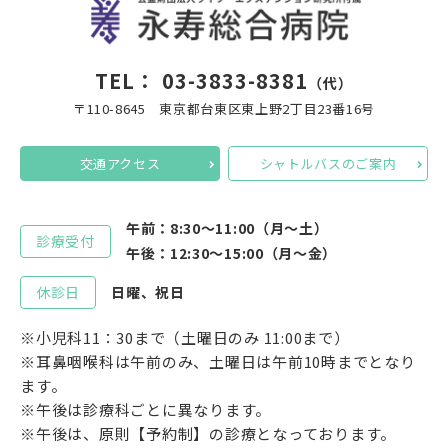
TEL：
03-3833-8381
（代）
〒110-8645 東京都台東区東上野2丁目23番16号
交通アクセス
シャトルバスのご案内
午前：8:30～11:00（月～土）
診療受付
午後：12:30～15:00（月～金）
休診日
日曜、祝日
※小児科11：30まで（土曜日のみ 11:00まで）
※耳鼻咽喉科は午前のみ、土曜日は午前10時までとなり
ます。
※午後は診療科ごとに異なります。
※午後は、原則【予約制】の診療となっております。