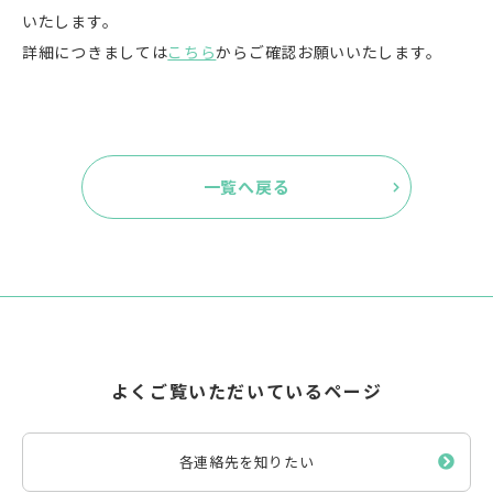
いたします。
詳細につきましては
こちら
からご確認お願いいたします。
一覧へ戻る
よくご覧いただいているページ
各連絡先を知りたい