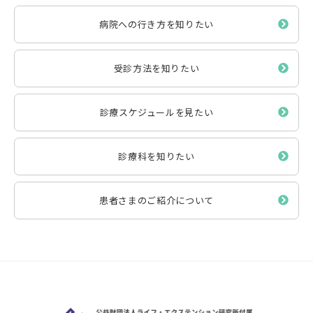
病院への行き方を知りたい
受診方法を知りたい
診療スケジュールを見たい
診療科を知りたい
患者さまのご紹介について