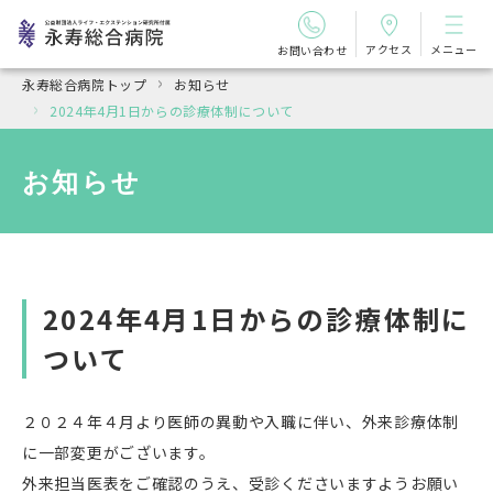
アクセス
メニュー
お問い合わせ
永寿総合病院トップ
お知らせ
2024年4月1日からの診療体制について
お知らせ
2024年4月1日からの診療体制に
ついて
２０２４年４月より医師の異動や入職に伴い、外来診療体制
に一部変更がございます。
外来担当医表をご確認のうえ、受診くださいますようお願い