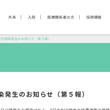
外来
入院
医療関係者の方
採用情報
院内感染発生のお知らせ（第５報）
染発生のお知らせ（第５報）