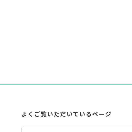
よくご覧いただいているページ