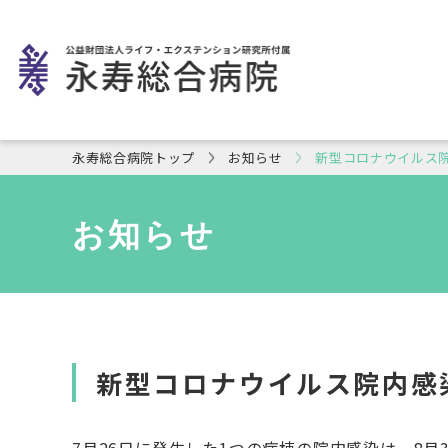
永寿総合病院トップ
お知らせ
新型コロナウイルス
お知らせ
新型コロナウイルス院内感