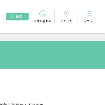
検索
お問い合わせ
アクセス
メニュー