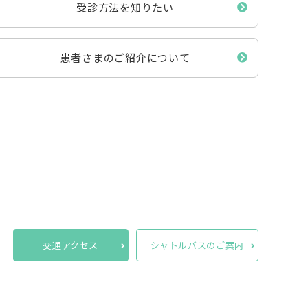
受診方法を知りたい
患者さまのご紹介について
交通アクセス
シャトルバスのご案内