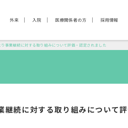
外来
入院
医療関係者の方
採用情報
より事業継続に対する取り組みについて評価・認定されました
業継続に対する取り組みについて評