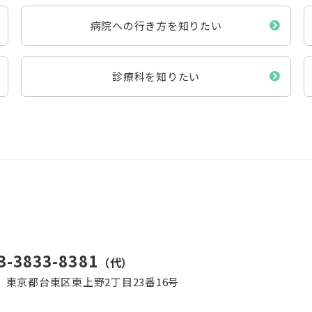
病院への行き方を知りたい
診療科を知りたい
3-3833-8381
（代）
45 東京都台東区東上野2丁目23番16号