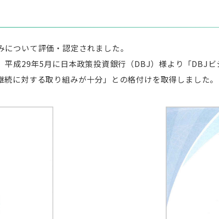
みについて評価・認定されました。
平成29年5月に日本政策投資銀行（DBJ）様より「DBJ
継続に対する取り組みが十分」との格付けを取得しました。