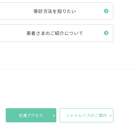
受診方法を知りたい
患者さまのご紹介について
交通アクセス
シャトルバスのご案内