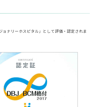
ビジョナリーホスピタル」として評価・認定されま