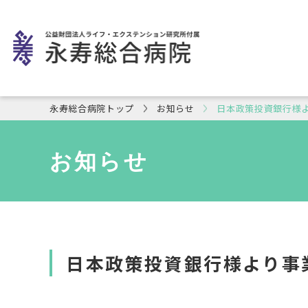
永寿総合病院トップ
お知らせ
日本政策投資銀行様
お知らせ
日本政策投資銀行様より事