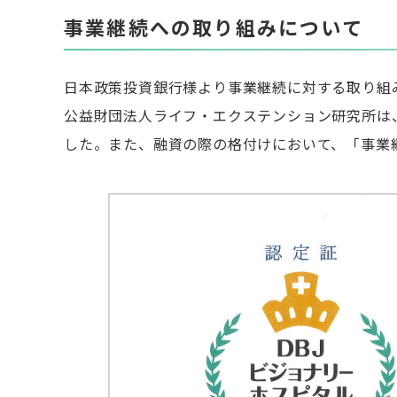
事業継続への取り組みについて
日本政策投資銀行様より事業継続に対する取り組
公益財団法人ライフ・エクステンション研究所は、
した。また、融資の際の格付けにおいて、「事業