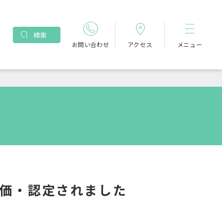
検索
お問い合わせ
アクセス
メニュー
価・認定されました