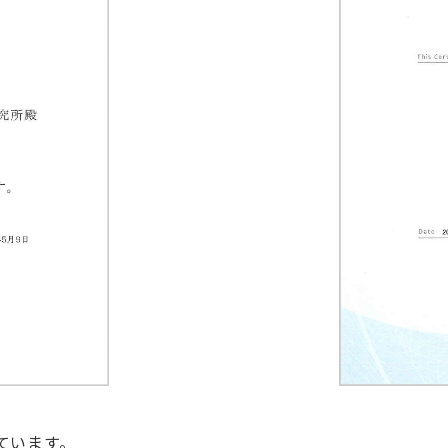
ています。