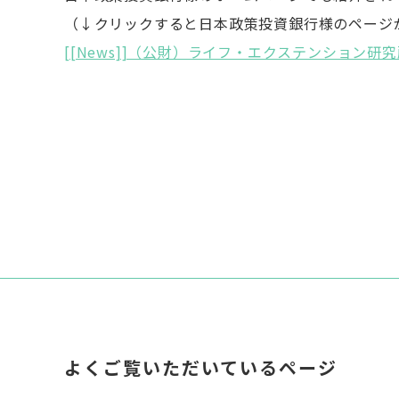
（↓クリックすると日本政策投資銀行様のページ
[[News]]（公財）ライフ・エクステンション
よくご覧いただいているページ