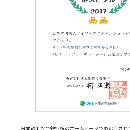
日本政策投資銀行様のホームページでも紹介され