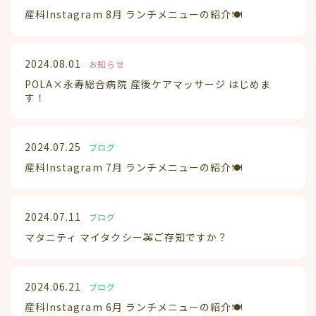
産科Instagram 8月 ランチメニューの紹介🍽️
2024.08.01
お知らせ
POLA×永寿総合病院 産後ケアマッサージ はじめま
す！
2024.07.25
ブログ
産科Instagram 7月 ランチメニューの紹介🍽️
2024.07.11
ブログ
マタニティ マイタクシー🚕ご存知ですか？
2024.06.21
ブログ
産科Instagram 6月 ランチメニューの紹介🍽️