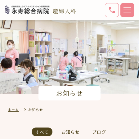
お知らせ
ホーム
お知らせ
すべて
お知らせ
ブログ