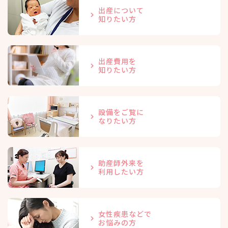
出産について
知りたい方
出産費用を
知りたい方
設備をご覧に
なりたい方
助産師外来を
利用したい方
女性疾患などで
お悩みの方