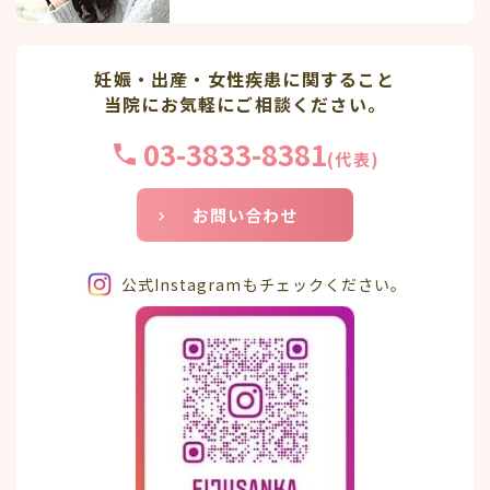
妊娠・出産・女性疾患に関すること
当院にお気軽にご相談ください。
03-3833-8381
(代表)
お問い合わせ
公式Instagramもチェックください。