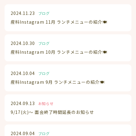
2024.11.23
ブログ
産科Instagram 11月 ランチメニューの紹介🍽️
2024.10.30
ブログ
産科Instagram 10月 ランチメニューの紹介🍽️
2024.10.04
ブログ
産科Instagram 9月 ランチメニューの紹介🍽️
2024.09.13
お知らせ
9/17(火)～ 面会終了時間延長のお知らせ
2024.09.04
ブログ