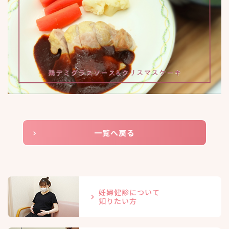
一覧へ戻る
妊婦健診について
知りたい方