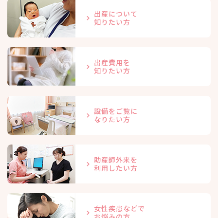
出産について
知りたい方
出産費用を
知りたい方
設備をご覧に
なりたい方
助産師外来を
利用したい方
女性疾患などで
お悩みの方