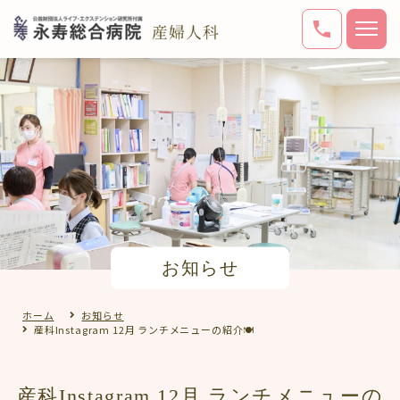
お知らせ
ホーム
お知らせ
産科Instagram 12月 ランチメニューの紹介🍽️
産科Instagram 12月 ランチメニューの