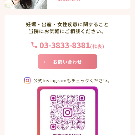
妊娠・出産・女性疾患に関すること
当院にお気軽にご相談ください。
03-3833-8381
(代表)
お問い合わせ
公式Instagramもチェックください。