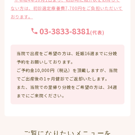
ない方は、初診選定療養費7,700円をご負担いただいて
おります。
03-3833-8381
(代表)
当院で出産をご希望の方は、妊娠16週までに分娩
予約をお願いしております。
ご予約金10,000円（税込）を頂戴しますが、当院
でご出産後の1ヶ月健診でご返却いたします。
また、当院での里帰り分娩をご希望の方は、34週
までにご来院ください。
ご覧になりたいメニューを