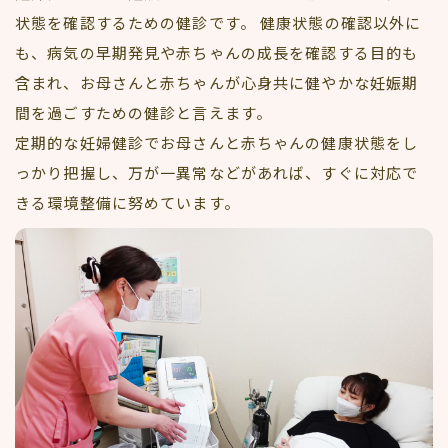
状態を確認するための健診です。 健康状態の確認以外に
も、病気の早期発見や赤ちゃんの成長を確認する目的も
含まれ、お母さんと赤ちゃんが心身共に健やかな妊娠期
間を過ごすための健診と言えます。
定期的な妊婦健診でお母さんと赤ちゃんの健康状態をし
っかり把握し、万が一異常などがあれば、すぐに対応で
きる環境整備に努めています。