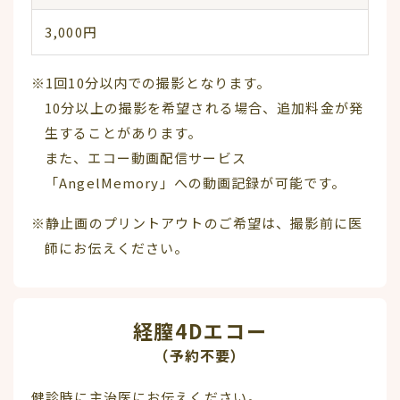
3,000円
※1回10分以内での撮影となります。
10分以上の撮影を希望される場合、追加料金が発
生することがあります。
また、エコー動画配信サービス
「AngelMemory」への動画記録が可能です。
※静止画のプリントアウトのご希望は、撮影前に医
師にお伝えください。
経膣4Dエコー
（予約不要）
健診時に主治医にお伝えください。