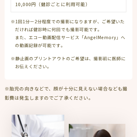
10,000円（健診ごとに利用可能）
※1回1分ー2分程度での撮影になりますが、ご希望いた
だければ健診時に何回でも撮影可能です。
また、エコー動画配信サービス「AngelMemory」へ
の動画記録が可能です。
※静止画のプリントアウトのご希望は、撮影前に医師に
お伝えください。
※胎児の向きなどで、顔が十分に見えない場合なども撮
影費は発生しますのでご了承ください。