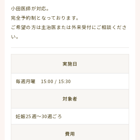
小田医師が対応。
完全予約制となっております。
ご希望の方は主治医または外来受付にご相談くださ
い。
実施日
毎週月曜 15:00 / 15:30
対象者
妊娠25週～30週ごろ
費用