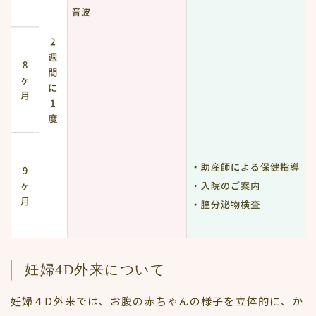
妊婦4D外来について
妊婦４D外来では、お腹の赤ちゃんの様子を立体的に、か