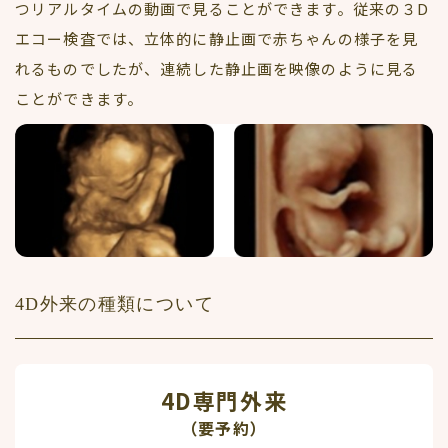
つリアルタイムの動画で見ることができます。従来の３D
エコー検査では、立体的に静止画で赤ちゃんの様子を見
れるものでしたが、連続した静止画を映像のように見る
ことができます。
4D外来の種類について
4D専門外来
（要予約）