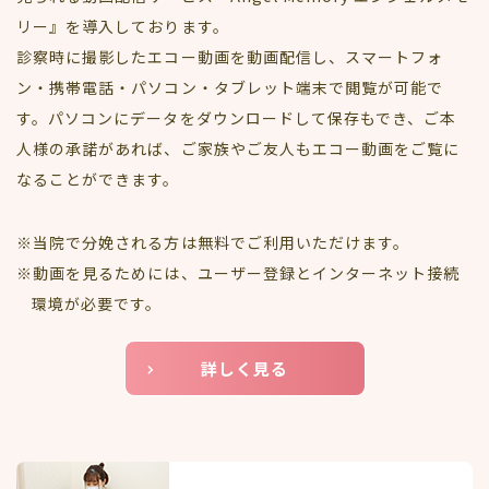
リー』を導入しております。
診察時に撮影したエコー動画を動画配信し、スマートフォ
ン・携帯電話・パソコン・タブレット端末で閲覧が可能で
す。パソコンにデータをダウンロードして保存もでき、ご本
人様の承諾があれば、ご家族やご友人もエコー動画をご覧に
なることができます。
※当院で分娩される方は無料でご利用いただけます。
※動画を見るためには、ユーザー登録とインターネット接続
環境が必要です。
詳しく見る