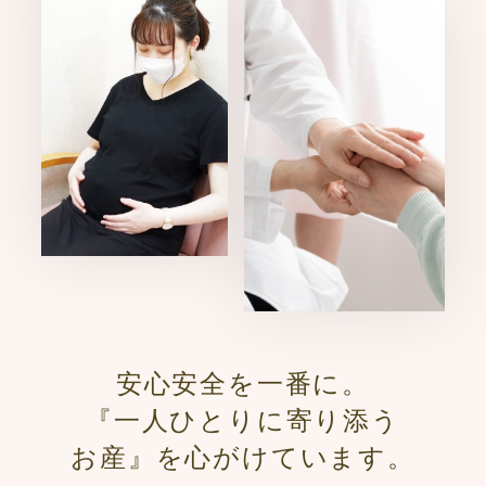
安心安全を一番に。
『一人ひとりに寄り添う
お産』を心がけています。