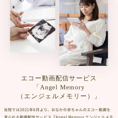
エコー動画配信サービス
「Angel Memory
（エンジェルメモリー）」
当院では2021年6月より、おなかの赤ちゃんのエコー動画を
見られる動画配信サービス『Angel Memory エンジェルメモ