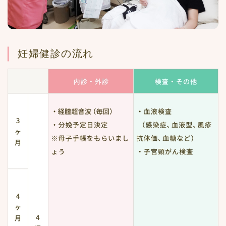
妊婦健診の流れ