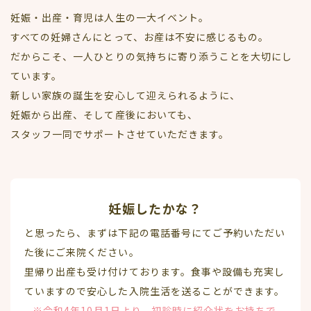
妊娠・出産・育児は人生の一大イベント。
すべての妊婦さんにとって、お産は不安に感じるもの。
だからこそ、一人ひとりの気持ちに寄り添うことを大切にし
ています。
新しい家族の誕生を安心して迎えられるように、
妊娠から出産、そして産後においても、
スタッフ一同でサポートさせていただきます。
妊娠したかな？
と思ったら、まずは下記の電話番号にてご予約いただい
た後にご来院ください。
里帰り出産も受け付けております。食事や設備も充実し
ていますので安心した入院生活を送ることができます。
※令和4年10月1日より、初診時に紹介状をお持ちで