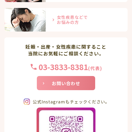
女性疾患などで
お悩みの方
妊娠・出産・女性疾患に関すること
当院にお気軽にご相談ください。
03-3833-8381
(代表)
お問い合わせ
公式Instagramもチェックください。