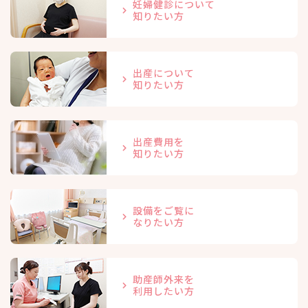
妊婦健診について
知りたい方
出産について
知りたい方
出産費用を
知りたい方
設備をご覧に
なりたい方
助産師外来を
利用したい方