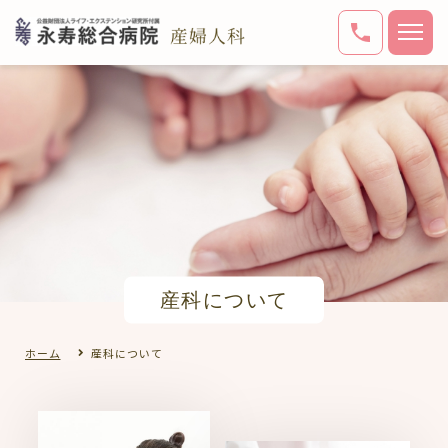
産科について
ホーム
産科について