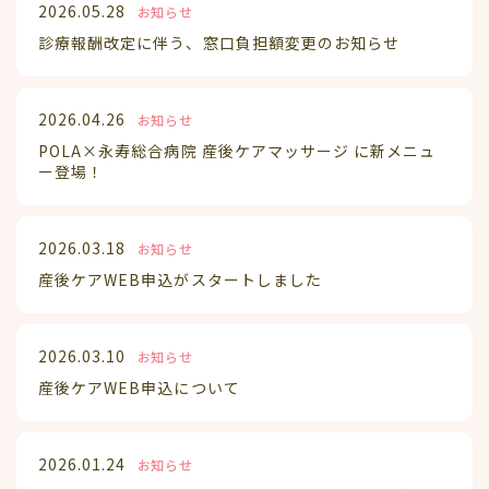
2026.05.28
お知らせ
診療報酬改定に伴う、窓口負担額変更のお知らせ
2026.04.26
お知らせ
POLA×永寿総合病院 産後ケアマッサージ に新メニュ
ー登場！
2026.03.18
お知らせ
産後ケアWEB申込がスタートしました
2026.03.10
お知らせ
産後ケアWEB申込について
2026.01.24
お知らせ