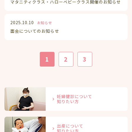
マタニティクラス・ハローベビークラス開催のお知らせ
2025.10.10
お知らせ
面会についてのお知らせ
1
2
3
妊婦健診について
知りたい方
出産について
知りたい方