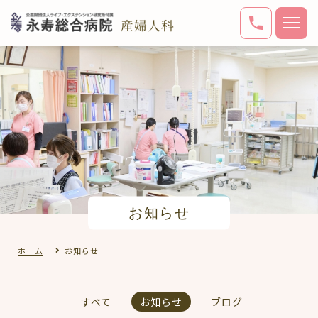
お知らせ
ホーム
お知らせ
すべて
お知らせ
ブログ