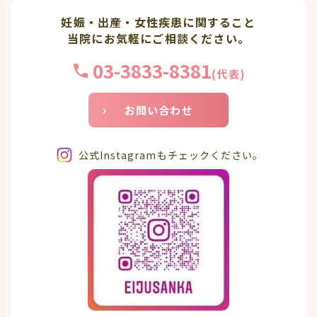
妊娠・出産・女性疾患に関すること
当院にお気軽にご相談ください。
03-3833-8381
(代表)
お問い合わせ
公式Instagramもチェックください。