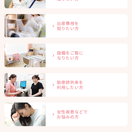
出産費用を
知りたい方
設備をご覧に
なりたい方
助産師外来を
利用したい方
女性疾患などで
お悩みの方