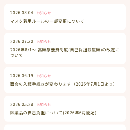
2026.08.04
お知らせ
マスク着用ルールの一部変更について
2026.07.30
お知らせ
2026年8/1～ 高額療養費制度(自己負担限度額)の改定に
ついて
2026.06.19
お知らせ
面会の入館手続きが変わります（2026年7月1日より）
2026.05.28
お知らせ
医薬品の自己負担について(2026年6月開始)