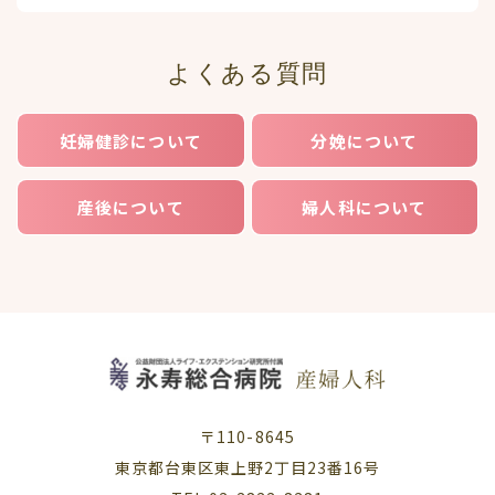
よくある質問
妊婦健診について
分娩について
産後について
婦人科について
〒110-8645
東京都台東区東上野2丁目23番16号