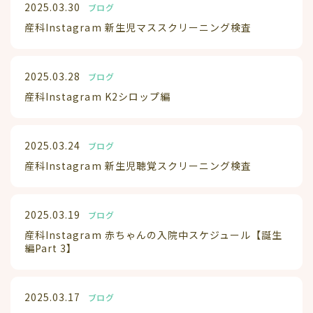
2025.03.30
ブログ
産科Instagram 新生児マススクリーニング検査
2025.03.28
ブログ
産科Instagram K2シロップ編
2025.03.24
ブログ
産科Instagram 新生児聴覚スクリーニング検査
2025.03.19
ブログ
産科Instagram 赤ちゃんの入院中スケジュール【誕生
編Part 3】
2025.03.17
ブログ