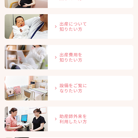
出産について
知りたい方
出産費用を
知りたい方
設備をご覧に
なりたい方
助産師外来を
利用したい方