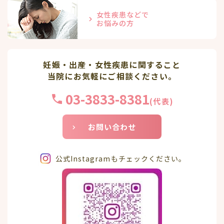
女性疾患などで
お悩みの方
妊娠・出産・女性疾患に関すること
当院にお気軽にご相談ください。
03-3833-8381
(代表)
お問い合わせ
公式Instagramもチェックください。