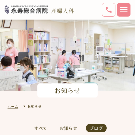
お知らせ
ホーム
お知らせ
すべて
お知らせ
ブログ