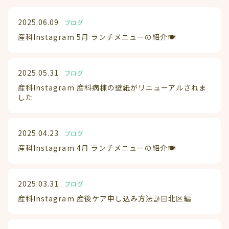
2025.06.09
ブログ
産科Instagram 5月 ランチメニューの紹介🍽️
2025.05.31
ブログ
産科Instagram 産科病棟の壁紙がリニューアルされま
した
2025.04.23
ブログ
産科Instagram 4月 ランチメニューの紹介🍽️
2025.03.31
ブログ
産科Instagram 産後ケア申し込み方法🤳🏻北区編