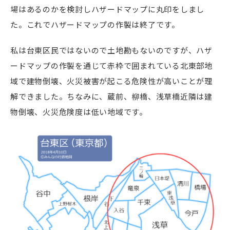
場はあるのかを検討しハザードマップに丸印をしまし
た。これでハザードマップの作製は終了です。
私は台東区民ではないので土地勘もないのですが、ハザ
ードマップの作製を通じて赤枠で囲まれている北東部地
域で建物倒壊、火災被害が起こる危険性が高いことが理
解できました。ちなみに、蔵前、柳橋、浅草橋近隣は建
物倒壊、火災危険度は低い地域です。