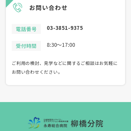
お問い合わせ
03-3851-9375
電話番号
8:30〜17:00
受付時間
ご利用の検討、見学などに関するご相談はお気軽に
お問い合わせください。