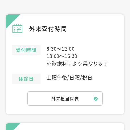
外来受付時間
8:30〜12:00
受付時間
13:00〜16:30
※診療科により異なります
土曜午後/日曜/祝日
休診日
外来担当医表