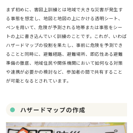
まず初めに、害図上訓練とは地域で大きな災害が発生す
る事態を想定し、地図と地図の上にかける透明シート、
ペンを用いて、危険が予測される地帯または事態をシー
トの上に書き込んでいく訓練のことです。これが、いわば
ハザードマップの役割を果たし、事前に危険を予測でき
ることと同時に、避難経路、避難場所、即応性ある避難
準備の徹底、地域住民や関係機関において如何なる対策
や連携が必要かの検討など、参加者の間で共有すること
が可能となるとされています。
ハザードマップの作成