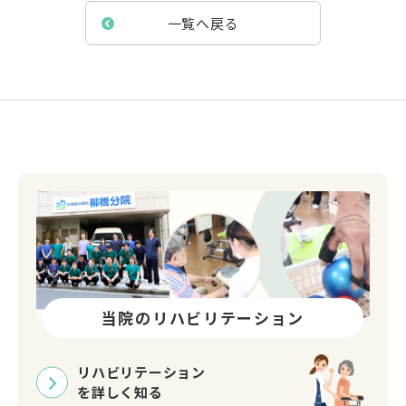
一覧へ戻る
当院のリハビリテーション
リハビリテーション
を詳しく知る