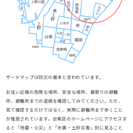
ザードマップは防災の基本と言われています。
お住い近隣の危険な場所、安全な場所、最寄りの避難
所、避難所までの道順を確認してみてください。ただ、
見て確認するだけではなく、実際に避難所まで歩くこと
が推奨されています。台東区のホームページにアクセスす
ると「地震・火災」と「水害・土砂災害」別に見ること