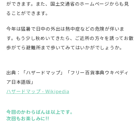
ができます。また、国土交通省のホームページからも見
ることができます。
今年は猛暑で日中の外出は熱中症などの危険が伴いま
す。もう少し秋めいてきたら、ご近所の方々を誘ってお散
歩がてら避難所まで歩いてみてはいかがでしょうか。
出典：「ハザードマップ」「フリー百貨事典ウキペディ
ア日本語版」
ハザードマップ - Wikipedia
今回のかわらばんは以上です。
次回もお楽しみに!!