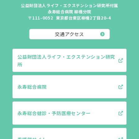
公益財団法人ライフ・エクステンション研究所付属
永寿総合病院 柳橋分院
〒111-0052
東京都台東区柳橋2丁目20-4
交通アクセス
公益財団法人ライフ・エクステンション研究
所
永寿総合病院
永寿総合健診・予防医療センター