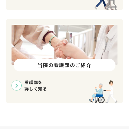
当院の看護部のご紹介
看護部を
詳しく知る