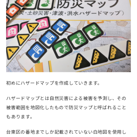
初めにハザードマップを作成していきます。
ハザードマップとは自然災害による被害を予測し、その
被害範囲を地図化したもので防災マップと呼ばれること
もあります。
台東区の番地までしか記載されていない白地図を使用し