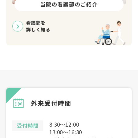
当院の看護部のご紹介
看護部を
詳しく知る
外来受付時間
8:30〜12:00
受付時間
13:00〜16:30