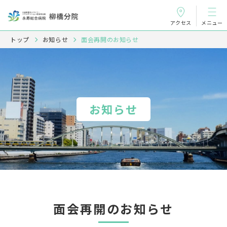
アクセス
メニュー
トップ
お知らせ
面会再開のお知らせ
お知らせ
面会再開のお知らせ