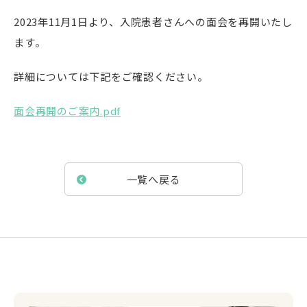
2023年11月1日より、入院患者さんへの面会を再開いたし
ます。
詳細については下記をご確認ください。
面会再開のご案内.pdf
一覧へ戻る