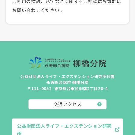
ご利用の検討、見学などに関するご相談はお気軽に
お問い合わせください。
公益財団法人ライフ・エクステンション研究所付属
永寿総合病院 柳橋分院
〒111-0052
東京都台東区柳橋2丁目20-4
交通アクセス
公益財団法人ライフ・エクステンション研究
所