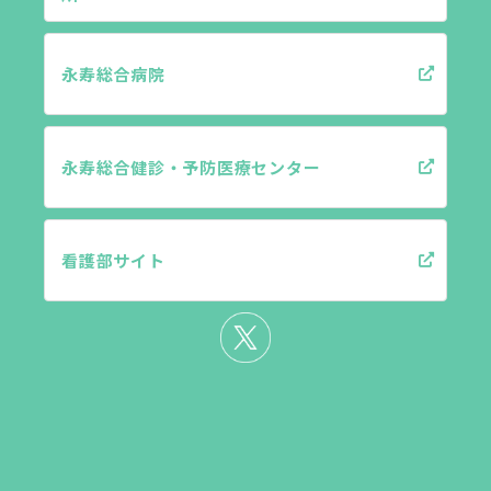
永寿総合病院
永寿総合健診・予防医療センター
看護部サイト