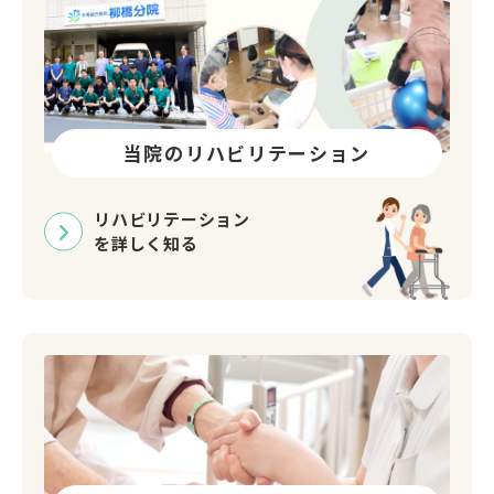
当院のリハビリテーション
リハビリテーション
を詳しく知る