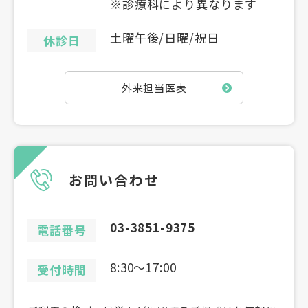
※診療科により異なります
土曜午後/日曜/祝日
休診日
外来担当医表
お問い合わせ
03-3851-9375
電話番号
8:30〜17:00
受付時間