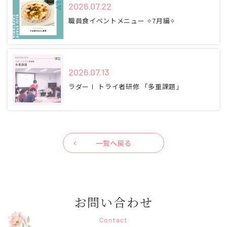
2026.07.22
職員食イベントメニュー ✧7月編✧
2026.07.13
ラダーⅠ トライ者研修 「多重課題」
一覧へ戻る
お問い合わせ
Contact