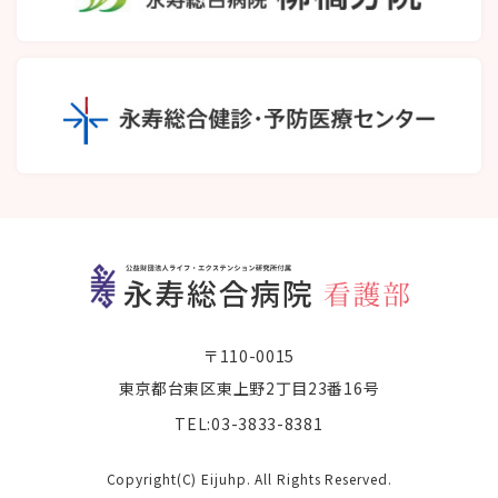
〒110-0015
東京都台東区東上野2丁目23番16号
TEL:03-3833-8381
Copyright(C) Eijuhp. All Rights Reserved.