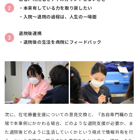
・本来有している力を取り戻したい
・入院～退院の過程は、人生の一場面
退院後連携
・退院後の生活を病院にフィードバック
次に、在宅療養支援についての意見交換と、『各自専門職の立
場で本事例にかかわる場合、どのような退院支援が必要か、ま
た退院後どのように生活していくかという視点で情報共有を行