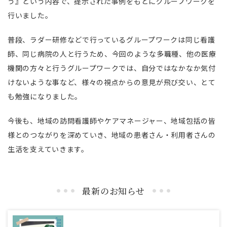
う』という内容で、提示された事例をもとにグループワークを
行いました。
普段、ラダー研修などで行っているグループワークは同じ看護
師、同じ病院の人と行うため、今回のような多職種、他の医療
機関の方々と行うグループワークでは、自分ではなかなか気付
けないような事など、様々の視点からの意見が飛び交い、とて
も勉強になりました。
今後も、地域の訪問看護師やケアマネージャー、地域包括の皆
様とのつながりを深めていき、地域の患者さん・
利用者さんの
生活を支えていきます。
最新のお知らせ