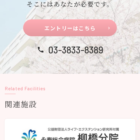
そこにはあなたが必要です。
エントリーはこちら
03-3833-8389
Related Facilities
関連施設