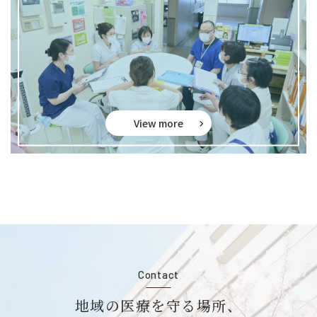
View more
Contact
地域の医療を守る場所、