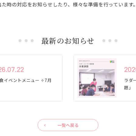
出た時の対応をお知らせしたり、様々な準備を行っています
最新のお知らせ
26.07.22
202
食イベントメニュー ✧7月
ラダ
題」
一覧へ戻る