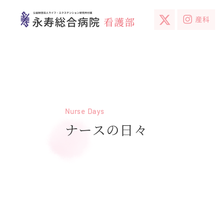
Nurse Days
ナースの日々