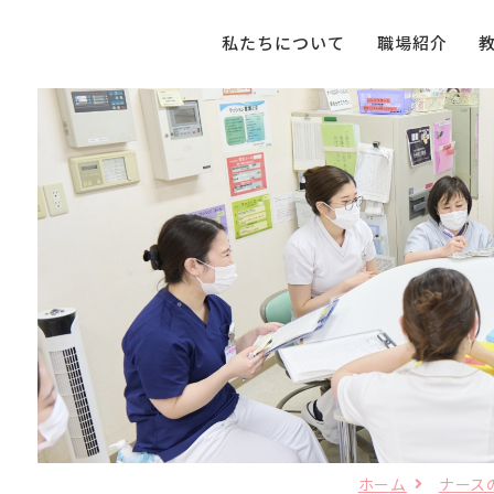
私たちについて
職場紹介
ホーム
ナース