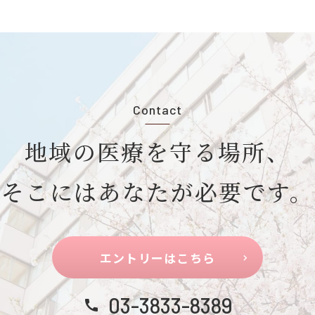
Contact
地域の医療を守る場所、
そこにはあなたが必要です。
エントリーはこちら
03-3833-8389