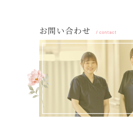
お問い合わせ
/
contact