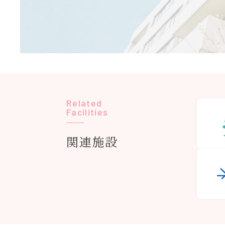
Related
Facilities
関連施設