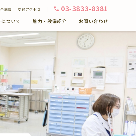
03-3833-8381
合病院
交通アクセス
科について
魅力・設備紹介
お問い合わせ