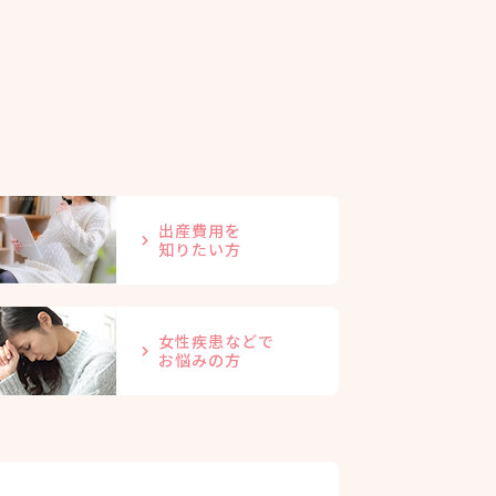
出産費用を
知りたい方
女性疾患などで
お悩みの方