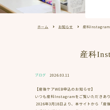
ホーム
お知らせ
産科Instagr
産科In
ブログ
2026.03.11
【産後ケアWEB申込のお知らせ】
いつも産科Instagramをご覧いただき
2026年3月18日より、本サイトから「