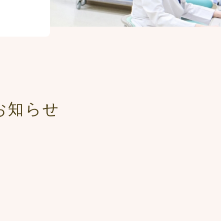
のお知らせ