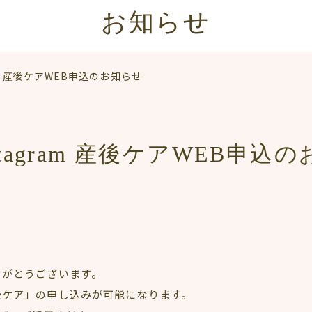
お知らせ
am 産後ケアWEB申込のお知らせ
stagram 産後ケアWEB申込
ありがとうございます。
産後ケア」の申し込みが可能になります。