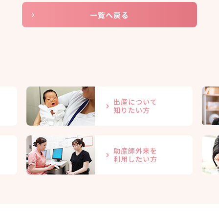
一覧へ戻る
出産について
知りたい方
助産師外来を
利用したい方