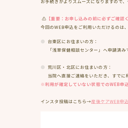
お手続きがよりスムーズになりますので、
⚠️
【重要：お申し込みの前に必ずご確認
今回のWEB申込をご利用いただけるのは
台東区にお住まいの方：
「浅草保健相談センター」へ申請済み
荒川区・北区にお住まいの方：
当院へ直接ご連絡をいただき、すでに
※利用が確定していない状態でのWEB申
インスタ投稿はこちら→
産後ケアWEB申