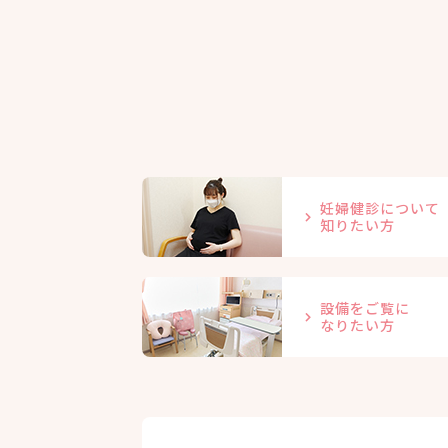
妊婦健診について
知りたい方
設備をご覧に
なりたい方