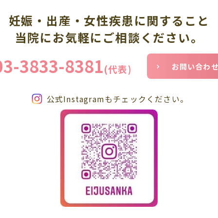
妊娠・出産・女性疾患に関すること
当院にお気軽にご相談ください。
03-3833-8381
お問い合わ
(代表)
公式Instagramもチェックください。