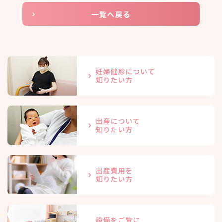
一覧へ戻る
妊婦健診について
知りたい方
出産について
知りたい方
出産費用を
知りたい方
設備をご覧に