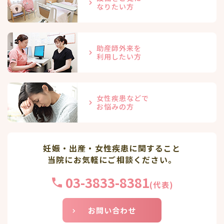
なりたい方
助産師外来を
利用したい方
女性疾患などで
お悩みの方
妊娠・出産・女性疾患に関すること
当院にお気軽にご相談ください。
03-3833-8381
(代表)
お問い合わせ