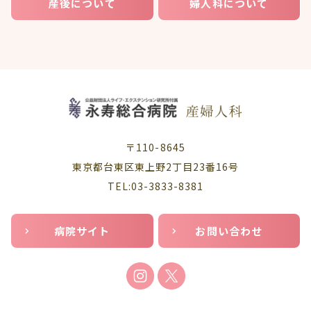
産後について
婦人科について
〒110-8645
東京都台東区東上野2丁目23番16号
TEL:03-3833-8381
病院サイト
お問い合わせ