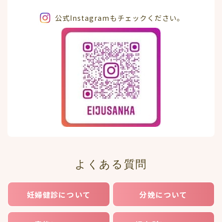
公式Instagramもチェックください。
よくある質問
妊婦健診について
分娩について