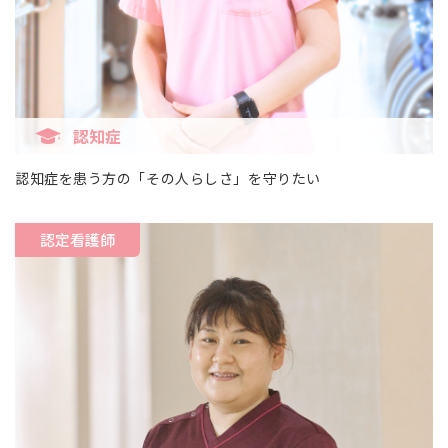
認知症
認知症を患う方の「その人らしさ」を守りたい
認定看護師