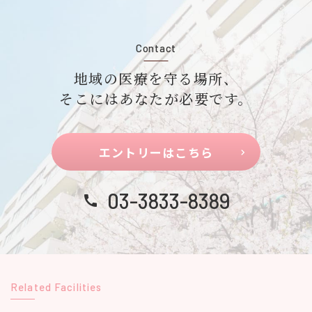
Contact
地域の医療を守る場所、
そこにはあなたが必要です。
エントリーはこちら
03-3833-8389
Related Facilities