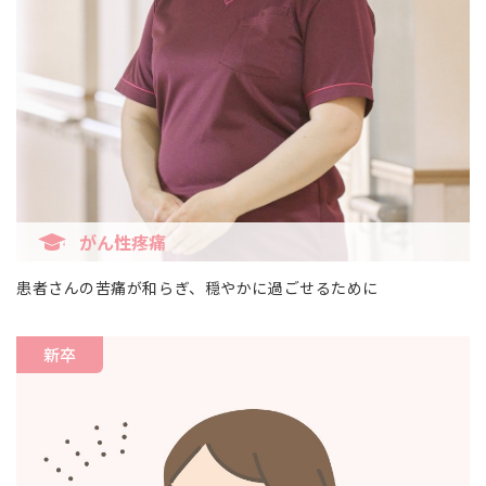
がん性疼痛
患者さんの苦痛が和らぎ、穏やかに過ごせるために
新卒