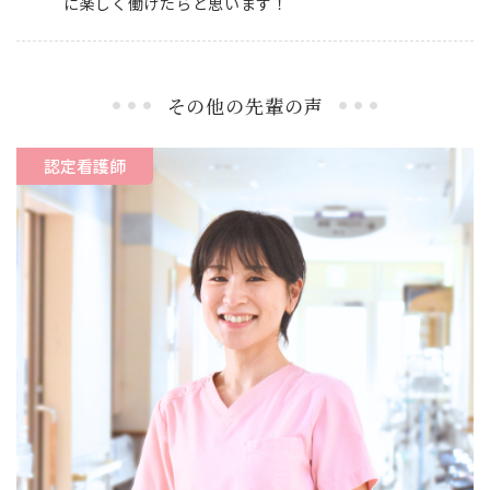
に楽しく働けたらと思います！
その他の先輩の声
認定看護師