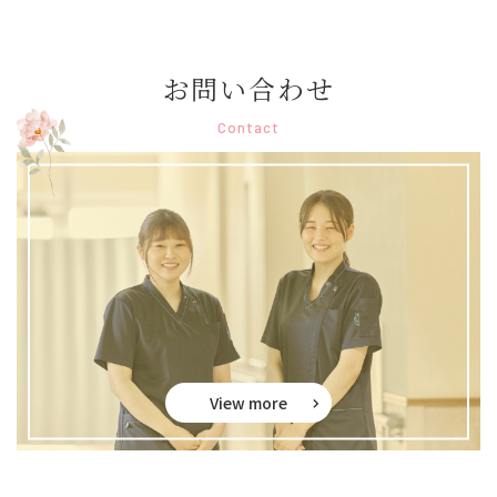
お問い合わせ
Contact
View more