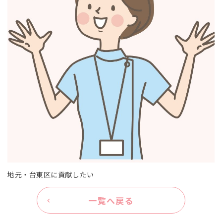
地元・台東区に貢献したい
一覧へ戻る