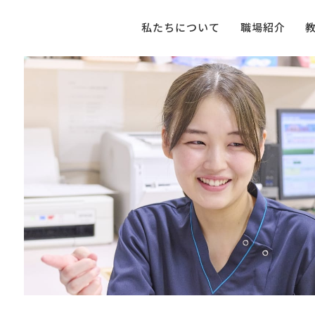
私たちについて
職場紹介