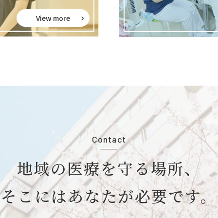
View more
Contact
地域の医療を守る場所、
そこにはあなたが必要です。