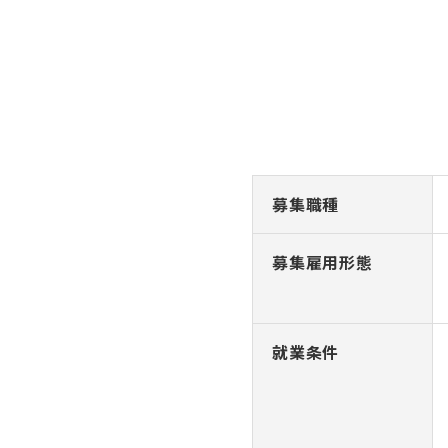
募集職種
募集雇用形態
就業条件