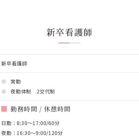
新卒看護師
新卒看護師
常勤
夜勤体制 2交代制
勤務時間 / 休憩時間
日勤：8:30～17:00/60分
夜勤：16:30～9:00/120分