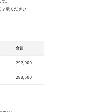
ます。
ご了承ください。
合計
292,000
288,500