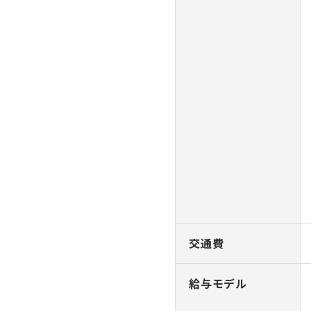
交通費
給与モデル