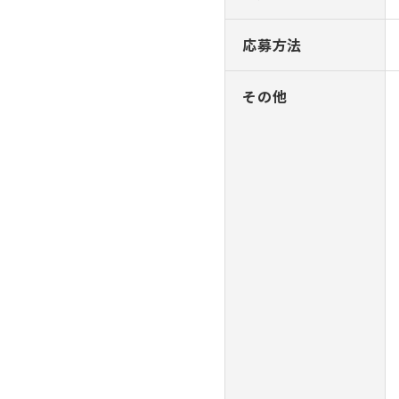
応募方法
その他