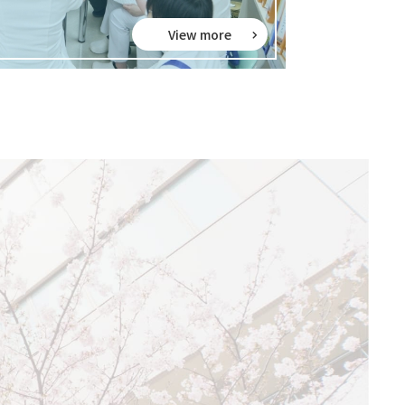
View more