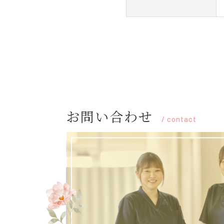
お問い合わせ
/
contact