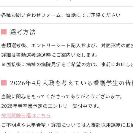
各種お問い合わせフォーム、電話にてご連絡ください
選考方法
書類選考後、エントリーシート記入および、対面形式の面
詳細は書類選考通過時にご案内いたします。
※面接後に病棟の病院見学をご希望の方は、事前にお申し
2026年4月入職を考えている看護学生の皆
当院に関心をもってくださってありがとうございます。
2026年春卒業予定のエントリー受付中です。
採用試験日程はこちら
ご不明点や見学希望・詳細については人事部採用課宛にお