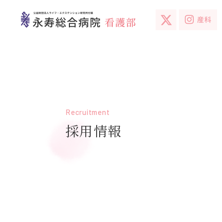
Recruitment
採用情報