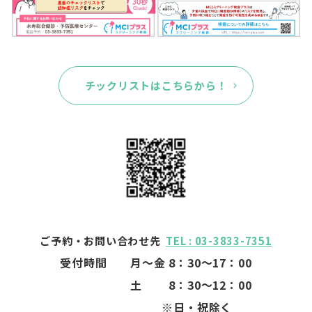
チックリストはこちらから！
ご予約・お問い合わせ先
TEL : 03-3833-7351
受付時間 月～金 8：30～17：00
土 8：30～12：00
※日・祝除く