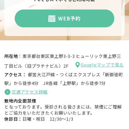
WEB予約
所在地
：東京都台東区東上野3-3-3 ヒューリック東上野三
Googleマップで見る
丁目ビル（旧プラチナビル）2F
アクセス：
都営大江戸線・つくばエクスプレス「新御徒町
駅」から徒歩4分 JR各線「上野駅」から徒歩7分
交通アクセス詳細
敷地内全面禁煙
となっております。受診される皆さまには、禁煙にご理解
とご協力をいただきたくお願いいたします。
休診日：
日曜・祝日 12/30～1/3