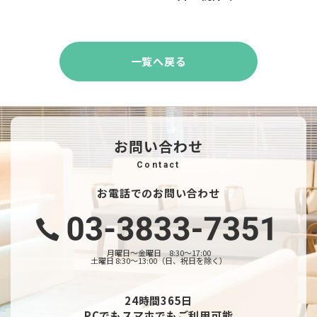
一覧へ戻る
お問い合わせ
Contact
お電話でのお問い合わせ
月曜日〜金曜日 8:30〜17:00
土曜日 8:30〜13:00（日、祝日を除く）
24時間365日
PCでもスマホでもご利用可能