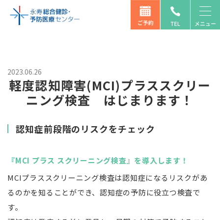
2023.06.26
軽度認知障害(MCI)プラススクリー
ニング検査 はじまります！
認知症前段階のリスクをチェック
『MCI プラス スクリーニング検査』を導入します！
MCIプラススクリーニング検査は認知症になるリスクがあ
るのかを知ることができ、認知症の予防に役立つ検査で
す。